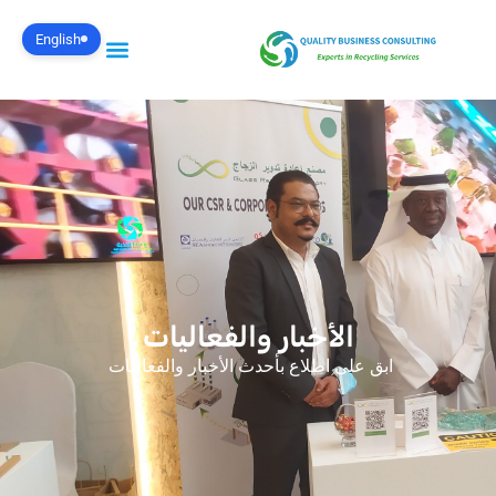
English
الأخبار والفعاليات
ابق على اطلاع بأحدث الأخبار والفعاليات