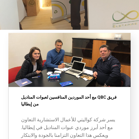
فريق QBC مع أحد الموردين المنافسين لعبوات المناديل
من إيطاليا
يسر شركة كواليتي للأعمال الاستشارية التعاون
مع أحد أبرز موردي عبوات المناديل في إيطاليا.
ويعكس هذا التعاون التزامنا بالجودة والابتكار