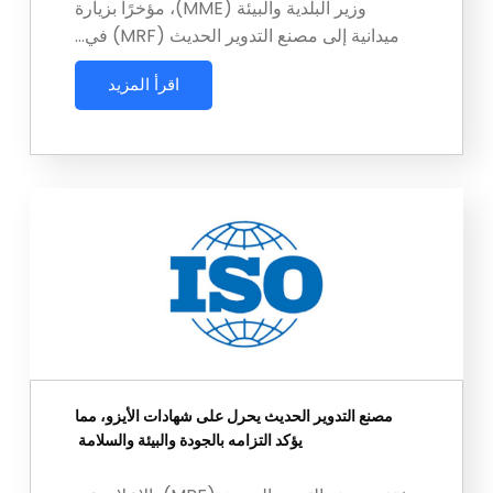
وزير البلدية والبيئة (MME)، مؤخرًا بزيارة
ميدانية إلى مصنع التدوير الحديث (MRF) في…
اقرأ المزيد
مصنع التدوير الحديث يحرل على شهادات الأيزو، مما
يؤكد التزامه بالجودة والبيئة والسلامة