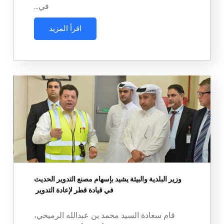
في…
اقرأ المزيد
وزير البلدية والبيئة يشيد بإسهام مصنع التدوير الحديث
في قيادة قطر لإعادة التدوير
قام سعادة السيد محمد بن عبدالله الرميحي،