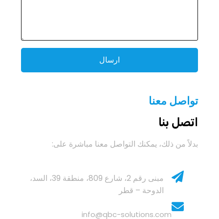
ارسال
تواصل معنا
اتصل بنا
بدلاً من ذلك، يمكنك التواصل معنا مباشرة على:
Location
مبنى رقم 2، شارع 809، منطقة 39، السد،
الدوحة – قطر
Mail
info@qbc-solutions.com