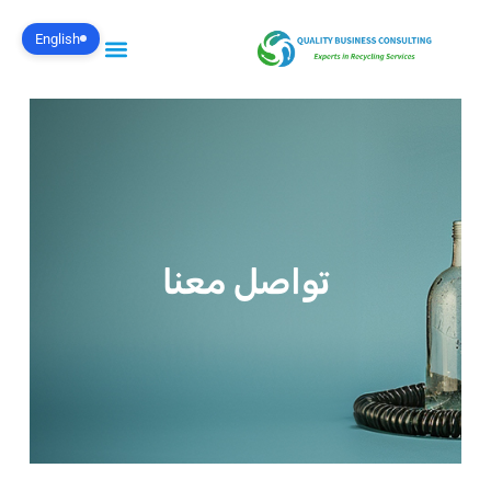
English
تواصل معنا